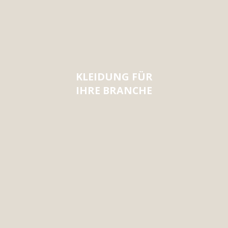
KLEIDUNG FÜR
IHRE BRANCHE