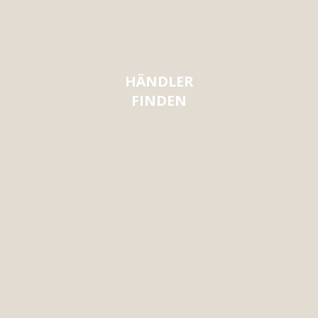
HÄNDLER
FINDEN