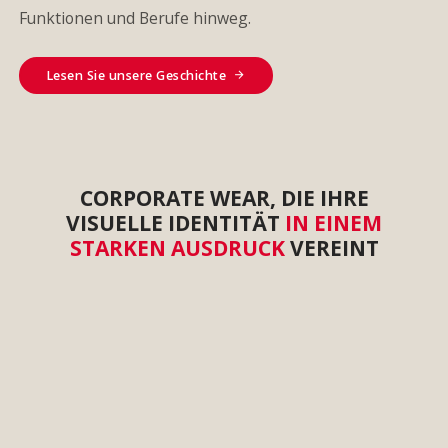
Funktionen und Berufe hinweg.
Lesen Sie unsere Geschichte
CORPORATE WEAR, DIE IHRE
VISUELLE IDENTITÄT
IN EINEM
STARKEN AUSDRUCK
VEREINT