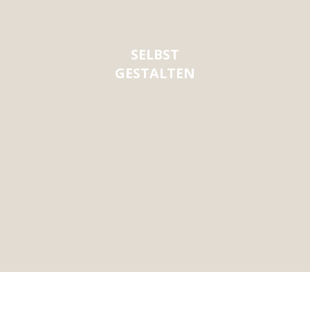
SELBST
GESTALTEN