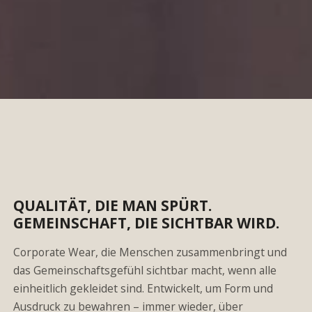
QUALITÄT, DIE MAN SPÜRT.
GEMEINSCHAFT, DIE SICHTBAR WIRD.
Corporate Wear, die Menschen zusammenbringt und
das Gemeinschaftsgefühl sichtbar macht, wenn alle
einheitlich gekleidet sind. Entwickelt, um Form und
Ausdruck zu bewahren – immer wieder, über