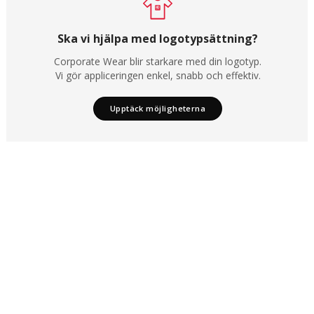
Ska vi hjälpa med logotypsättning?
Corporate Wear blir starkare med din logotyp.
Vi gör appliceringen enkel, snabb och effektiv.
Upptäck möjligheterna