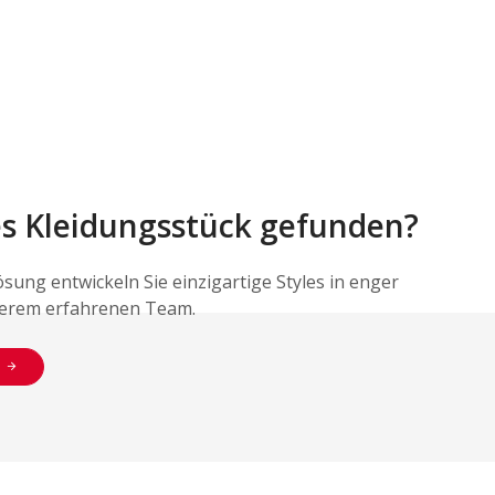
s Kleidungsstück gefunden?
ösung entwickeln Sie einzigartige Styles in enger
erem erfahrenen Team.