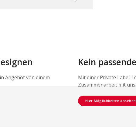
designen
Kein passende
ein Angebot von einem
Mit einer Private Label-L
Zusammenarbeit mit uns
Hier Möglichkeiten ansehen