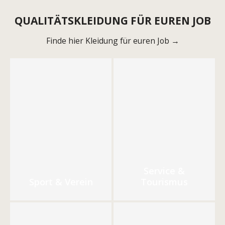
QUALITÄTSKLEIDUNG FÜR EUREN JOB
Finde hier Kleidung für euren Job →
Service &
Sport & Verein
Tourismus