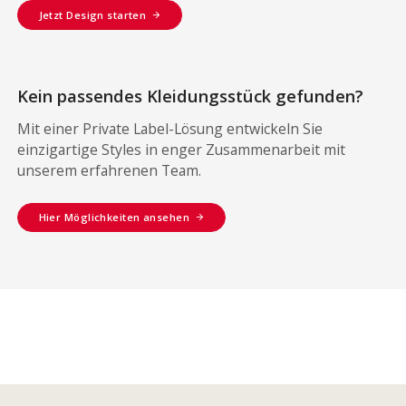
Jetzt Design starten
Kein passendes Kleidungsstück gefunden?
Mit einer Private Label-Lösung entwickeln Sie
einzigartige Styles in enger Zusammenarbeit mit
unserem erfahrenen Team.
Hier Möglichkeiten ansehen