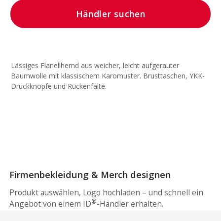
Händler suchen
Lässiges Flanellhemd aus weicher, leicht aufgerauter
Baumwolle mit klassischem Karomuster. Brusttaschen, YKK-
Druckknöpfe und Rückenfalte.
Firmenbekleidung & Merch designen
Produkt auswählen, Logo hochladen – und schnell ein
®
Angebot von einem ID
-Händler erhalten.