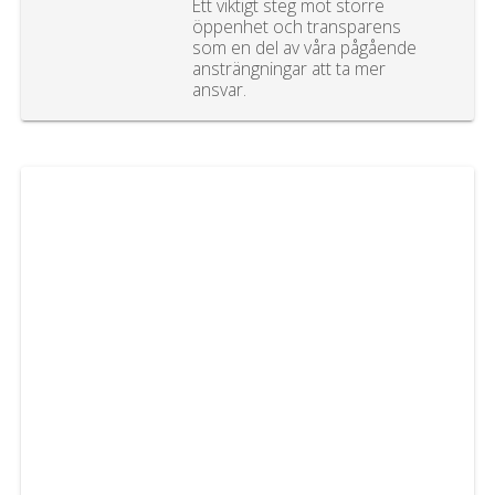
Ett viktigt steg mot större
öppenhet och transparens
som en del av våra pågående
ansträngningar att ta mer
ansvar.