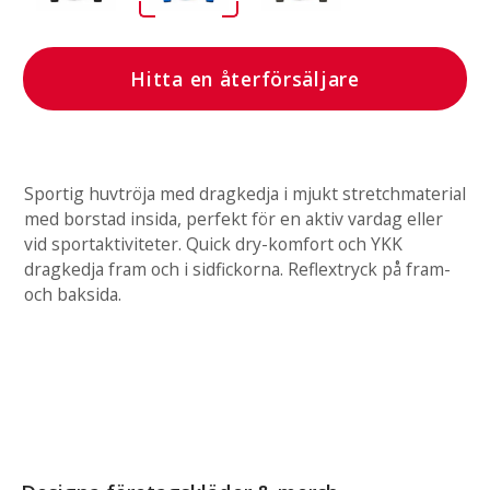
Hitta en återförsäljare
Sportig huvtröja med dragkedja i mjukt stretchmaterial
med borstad insida, perfekt för en aktiv vardag eller
vid sportaktiviteter. Quick dry-komfort och YKK
dragkedja fram och i sidfickorna. Reflextryck på fram-
och baksida.