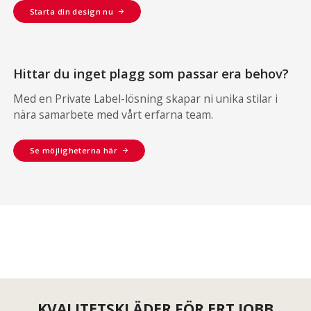
Starta din design nu
Hittar du inget plagg som passar era behov?
Med en Private Label-lösning skapar ni unika stilar i
nära samarbete med vårt erfarna team.
Se möjligheterna här
KVALITETSKLÄDER FÖR ERT JOBB