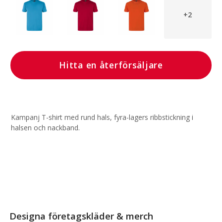
+2
Hitta en återförsäljare
Kampanj T-shirt med rund hals, fyra-lagers ribbstickning i
halsen och nackband.
Designa företagskläder & merch