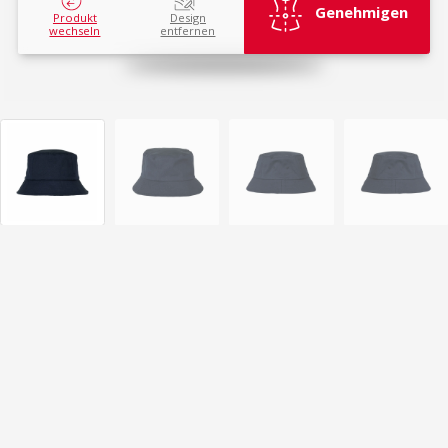
Genehmigen
Produkt
Design
wechseln
entfernen