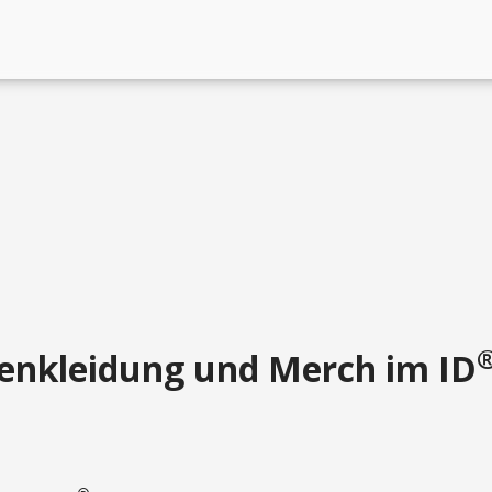
enkleidung und Merch im ID