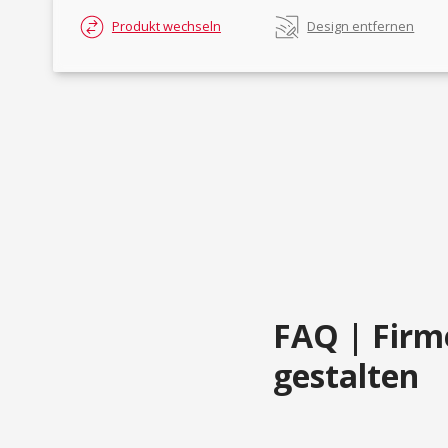
Produkt wechseln
Design entfernen
FAQ | Firm
gestalten