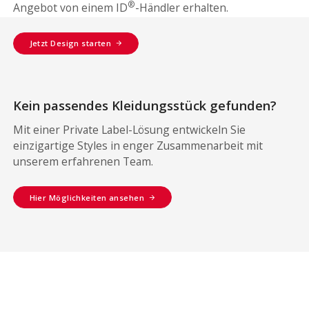
®
Angebot von einem ID
-Händler erhalten.
Jetzt Design starten
Kein passendes Kleidungsstück gefunden?
Mit einer Private Label-Lösung entwickeln Sie
einzigartige Styles in enger Zusammenarbeit mit
unserem erfahrenen Team.
Hier Möglichkeiten ansehen