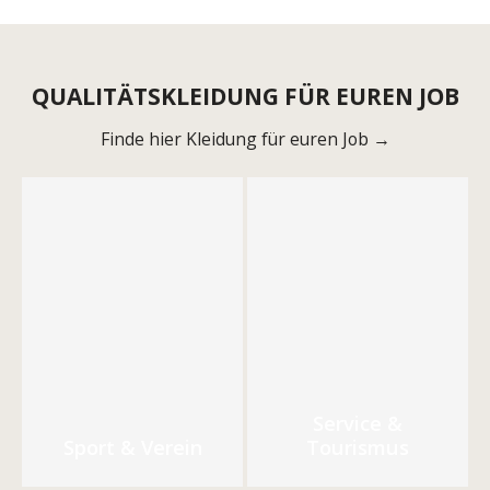
QUALITÄTSKLEIDUNG FÜR EUREN JOB
Finde hier Kleidung für euren Job →
Service &
Sport & Verein
Tourismus