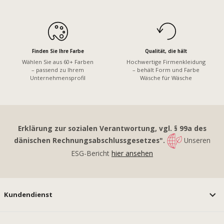
Finden Sie Ihre Farbe
Qualität, die hält
Wählen Sie aus 60+ Farben
Hochwertige Firmenkleidung
– passend zu Ihrem
– behält Form und Farbe
Unternehmensprofil
Wäsche für Wäsche
Erklärung zur sozialen Verantwortung, vgl. § 99a des
dänischen Rechnungsabschlussgesetzes".
Unseren
ESG-Bericht
hier ansehen
Kundendienst