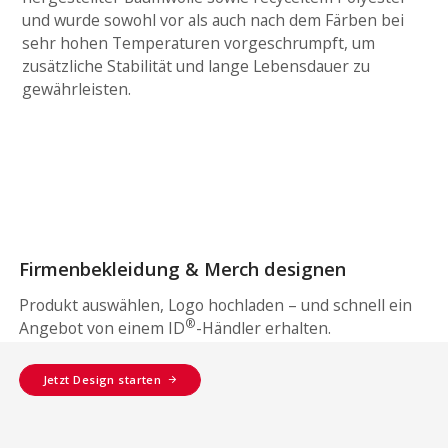
und wurde sowohl vor als auch nach dem Färben bei
sehr hohen Temperaturen vorgeschrumpft, um
zusätzliche Stabilität und lange Lebensdauer zu
gewährleisten.
Firmenbekleidung & Merch designen
Produkt auswählen, Logo hochladen – und schnell ein
®
Angebot von einem ID
-Händler erhalten.
Jetzt Design starten