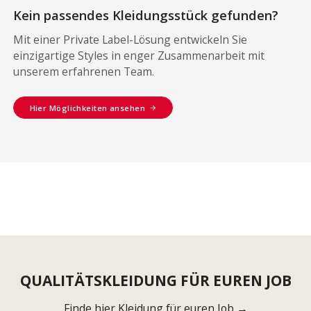
Kein passendes Kleidungsstück gefunden?
Mit einer Private Label-Lösung entwickeln Sie
einzigartige Styles in enger Zusammenarbeit mit
unserem erfahrenen Team.
Hier Möglichkeiten ansehen
QUALITÄTSKLEIDUNG FÜR EUREN JOB
Finde hier Kleidung für euren Job →