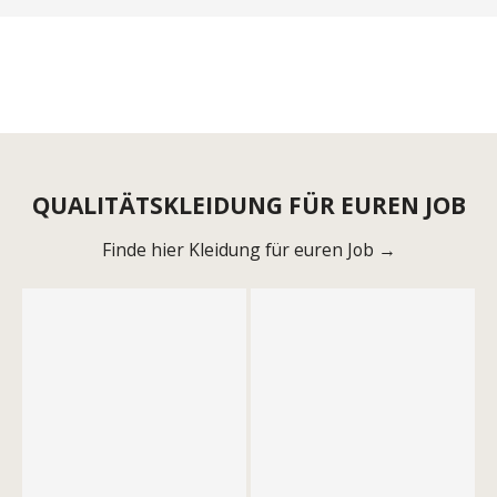
QUALITÄTSKLEIDUNG FÜR EUREN JOB
Finde hier Kleidung für euren Job →