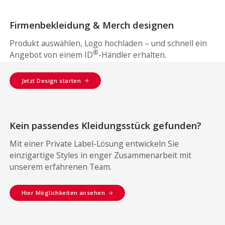
Firmenbekleidung & Merch designen
Produkt auswählen, Logo hochladen – und schnell ein
®
Angebot von einem ID
-Händler erhalten.
Jetzt Design starten
Kein passendes Kleidungsstück gefunden?
Mit einer Private Label-Lösung entwickeln Sie
einzigartige Styles in enger Zusammenarbeit mit
unserem erfahrenen Team.
Hier Möglichkeiten ansehen