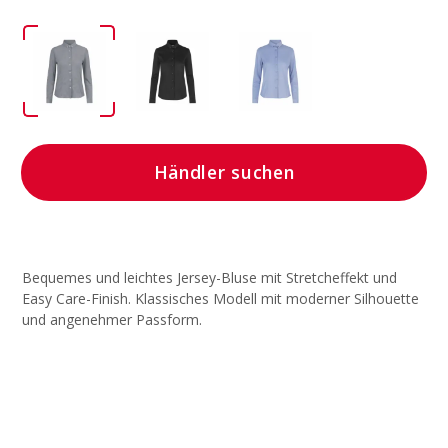
Händler suchen
Bequemes und leichtes Jersey-Bluse mit Stretcheffekt und
Easy Care-Finish. Klassisches Modell mit moderner Silhouette
und angenehmer Passform.