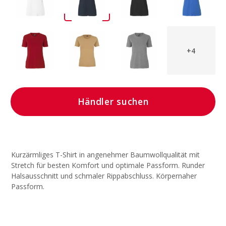
+4
Händler suchen
Kurzärmliges T-Shirt in angenehmer Baumwollqualität mit
Stretch für besten Komfort und optimale Passform. Runder
Halsausschnitt und schmaler Rippabschluss. Körpernaher
Passform.