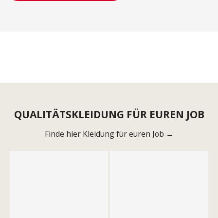
QUALITÄTSKLEIDUNG FÜR EUREN JOB
Finde hier Kleidung für euren Job →