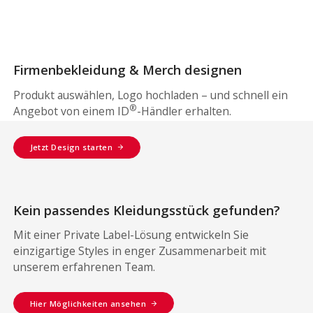
Firmenbekleidung & Merch designen
Produkt auswählen, Logo hochladen – und schnell ein
®
Angebot von einem ID
-Händler erhalten.
Jetzt Design starten
Kein passendes Kleidungsstück gefunden?
Mit einer Private Label-Lösung entwickeln Sie
einzigartige Styles in enger Zusammenarbeit mit
unserem erfahrenen Team.
Hier Möglichkeiten ansehen