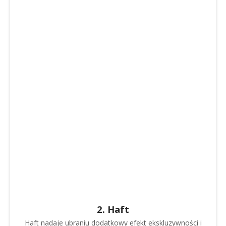
2. Haft
Haft nadaje ubraniu dodatkowy efekt ekskluzywności i