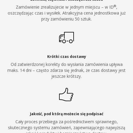
®
Zamówienie zrealizujecie w jednym miejscu – w ID
,
oszczędzając czas i wysiłek. Atrakcyjna cena jednostkowa już
przy zamówieniu 50 sztuk.
Krótki czas dostawy
Od zatwierdzonej korekty do wysłania zamówienia upływa
maks. 14 dni – często zdarza się jednak, że czas dostawy jest
jeszcze krótszy.
Jakość, pod którą możecie się podpisać
Cały proces przebiega za pośrednictwem sprawnego,
skutecznego systemu zamówień, zapewniającego najwyższą