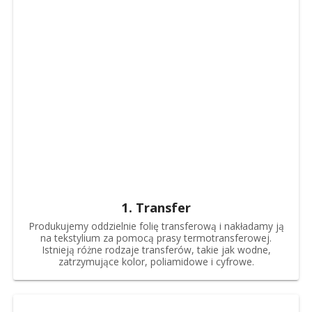
1. Transfer
Produkujemy oddzielnie folię transferową i nakładamy ją
na tekstylium za pomocą prasy termotransferowej.
Istnieją różne rodzaje transferów, takie jak wodne,
zatrzymujące kolor, poliamidowe i cyfrowe.