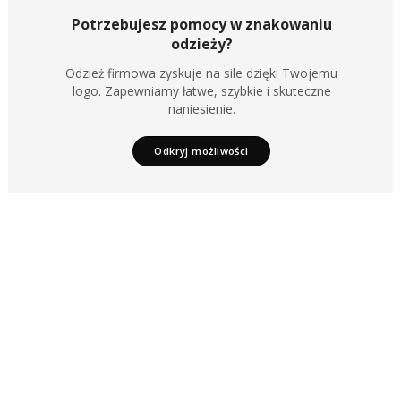
Potrzebujesz pomocy w znakowaniu
odzieży?
Odzież firmowa zyskuje na sile dzięki Twojemu
logo. Zapewniamy łatwe, szybkie i skuteczne
naniesienie.
Odkryj możliwości