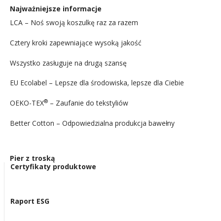
Najważniejsze informacje
LCA – Noś swoją koszulkę raz za razem
Cztery kroki zapewniające wysoką jakość
Wszystko zasługuje na drugą szansę
EU Ecolabel – Lepsze dla środowiska, lepsze dla Ciebie
®
OEKO-TEX
– Zaufanie do tekstyliów
Better Cotton – Odpowiedzialna produkcja bawełny
Pier z troską
Certyfikaty produktowe
Raport ESG