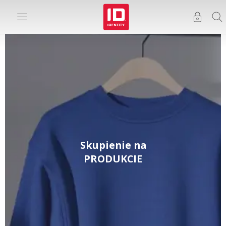
Skupienie na
PRODUKCIE