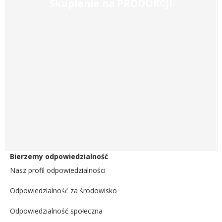
Skupienie na
PRODUKCJI
Bierzemy odpowiedzialność
Nasz profil odpowiedzialności
Odpowiedzialność za środowisko
Odpowiedzialność społeczna