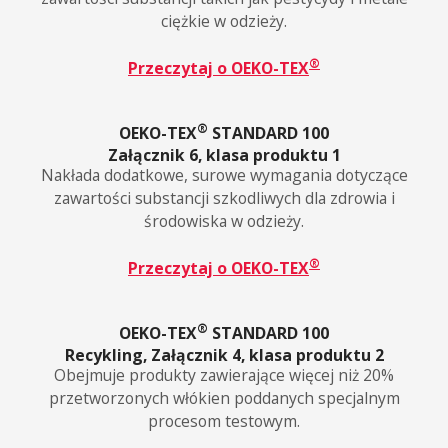
ciężkie w odzieży.
®
Przeczytaj o OEKO-TEX
®
OEKO-TEX
STANDARD 100
Załącznik 6, klasa produktu 1
Nakłada dodatkowe, surowe wymagania dotyczące
zawartości substancji szkodliwych dla zdrowia i
środowiska w odzieży.
®
Przeczytaj o OEKO-TEX
®
OEKO-TEX
STANDARD 100
Recykling, Załącznik 4, klasa produktu 2
Obejmuje produkty zawierające więcej niż 20%
przetworzonych włókien poddanych specjalnym
procesom testowym.