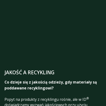
JAKOŚĆ A RECYKLING
Co dzieje się z jakością odzieży, gdy materiały są
poddawane recyklingowi?
®
Popyt na produkty z recyklingu rośnie, ale w ID
doświadczamy wyzwań jakościowych przy użyciu