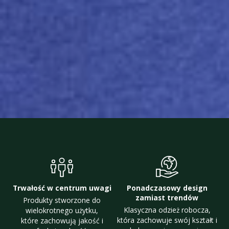
Trwałość w centrum uwagi
Ponadczasowy design
zamiast trendów
Produkty stworzone do
Klasyczna odzież robocza,
wielokrotnego użytku,
która zachowuje swój kształt i
które zachowują jakość i