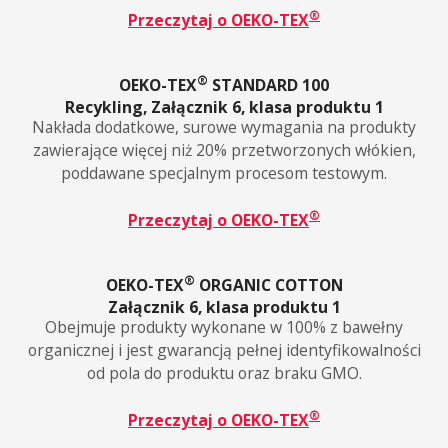
®
Przeczytaj o OEKO-TEX
®
OEKO-TEX
STANDARD 100
Recykling, Załącznik 6, klasa produktu 1
Nakłada dodatkowe, surowe wymagania na produkty
zawierające więcej niż 20% przetworzonych włókien,
poddawane specjalnym procesom testowym.
®
Przeczytaj o OEKO-TEX
®
OEKO-TEX
ORGANIC COTTON
Załącznik 6, klasa produktu 1
Obejmuje produkty wykonane w 100% z bawełny
organicznej i jest gwarancją pełnej identyfikowalności
od pola do produktu oraz braku GMO.
®
Przeczytaj o OEKO-TEX