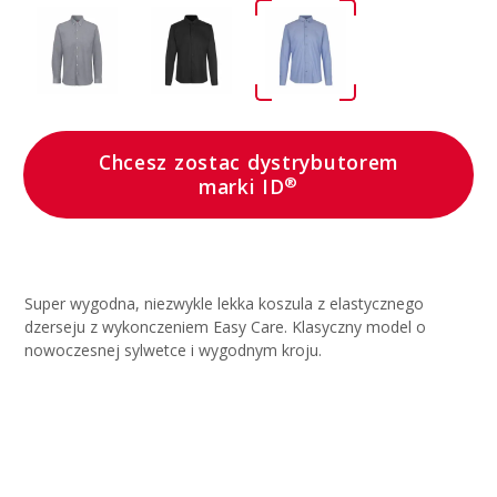
Chcesz zostac dystrybutorem
®
marki ID
Super wygodna, niezwykle lekka koszula z elastycznego
dzerseju z wykonczeniem Easy Care. Klasyczny model o
nowoczesnej sylwetce i wygodnym kroju.