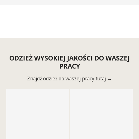
ODZIEŻ WYSOKIEJ JAKOŚCI DO WASZEJ
PRACY
Znajdź odzież do waszej pracy tutaj →