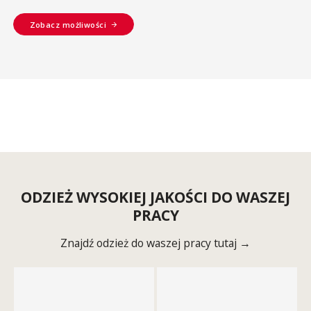
Zobacz możliwości
ODZIEŻ WYSOKIEJ JAKOŚCI DO WASZEJ
PRACY
Znajdź odzież do waszej pracy tutaj →