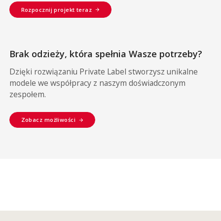
Rozpocznij projekt teraz
Brak odzieży, która spełnia Wasze potrzeby?
Dzięki rozwiązaniu Private Label stworzysz unikalne
modele we współpracy z naszym doświadczonym
zespołem.
Zobacz możliwości