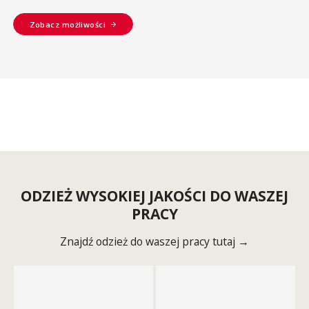
Zobacz możliwości
ODZIEŻ WYSOKIEJ JAKOŚCI DO WASZEJ
PRACY
Znajdź odzież do waszej pracy tutaj →