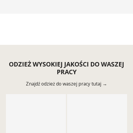
ODZIEŻ WYSOKIEJ JAKOŚCI DO WASZEJ
PRACY
Znajdź odzież do waszej pracy tutaj →