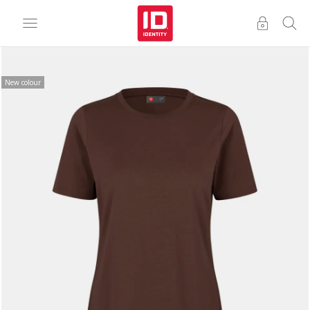
New colour