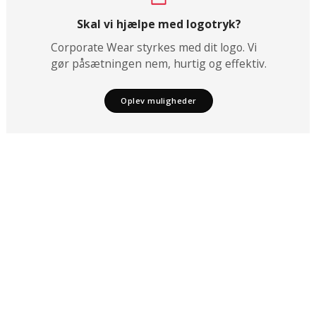
Skal vi hjælpe med logotryk?
Corporate Wear styrkes med dit logo. Vi
gør påsætningen nem, hurtig og effektiv.
Oplev muligheder