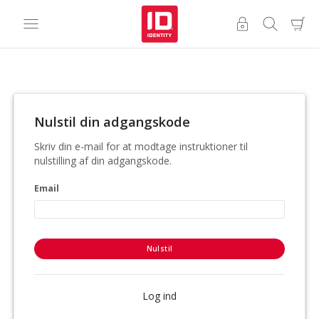
Nulstil din adgangskode
Skriv din e-mail for at modtage instruktioner til
nulstilling af din adgangskode.
Email
Nulstil
Log ind