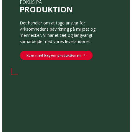
FOKUS PÅ
PRODUKTION
Det handler om at tage ansvar for
virksomhedens påvirkning på miljøet og
mennesker. Vi har et tæt og langvarigt
samarbejde med vores leverandører.
Kom med bagom produktionen