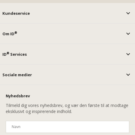
Kundeservice
®
Om ID
®
ID
Services
Sociale medier
Nyhedsbrev
Tilmeld dig vores nyhedsbrev, og vær den første til at modtage
eksklusivt og inspirerende indhold.