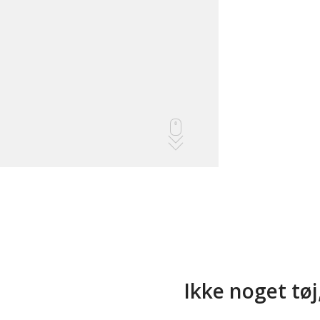
Ikke noget tøj