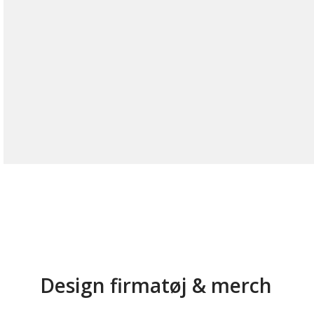
Design firmatøj & merch