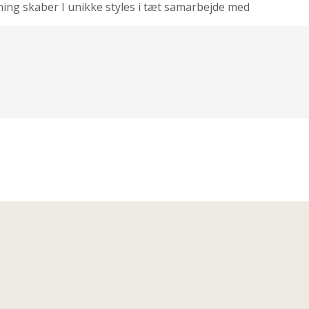
ning skaber I unikke styles i tæt samarbejde med