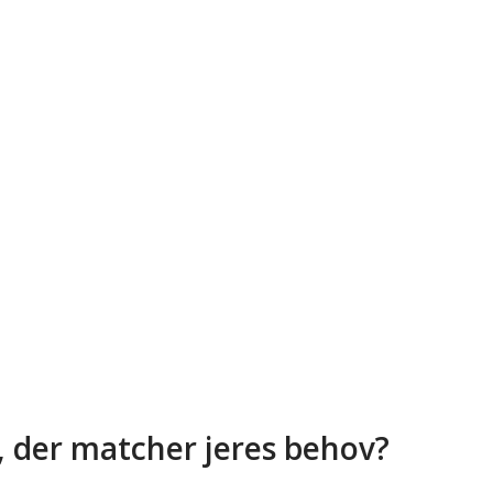
, der matcher jeres behov?