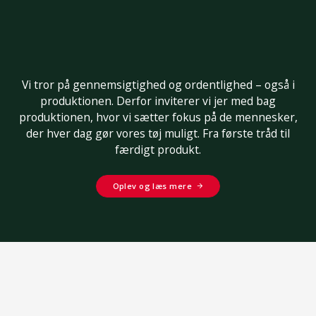
Vi tror på gennemsigtighed og ordentlighed – også i
produktionen. Derfor inviterer vi jer med bag
produktionen, hvor vi sætter fokus på de mennesker,
der hver dag gør vores tøj muligt. Fra første tråd til
færdigt produkt.
Oplev og læs mere