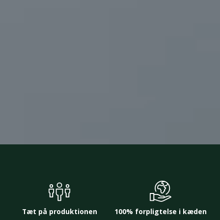
Tæt på produktionen
100% forpligtelse i kæden