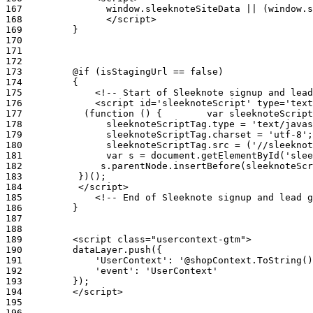
167
168
169
170
171
172
173
174
175
176
177
178
179
180
181
182
183
184
185
186
187
188
189
190
191
192
193
194
195
196