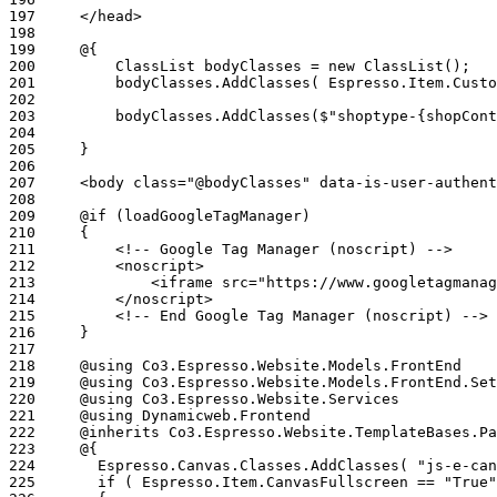
197
198
199
200
201
202
203
204
205
206
207
208
209
210
211
212
213
214
215
216
217
218
219
220
221
222
223
224
225