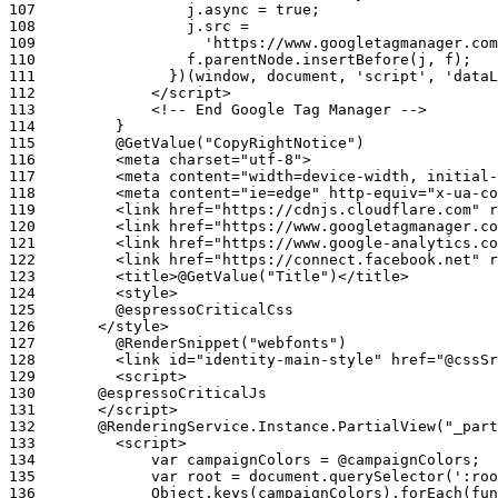
107
108
109
110
111
112
113
114
115
116
117
118
119
120
121
122
123
124
125
126
127
128
129
130
131
132
133
134
135
136