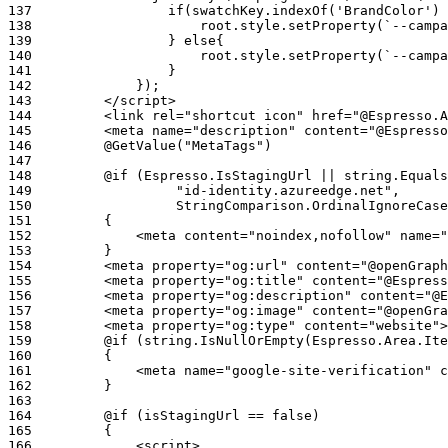
137
138
139
140
141
142
143
144
145
146
147
148
149
150
151
152
153
154
155
156
157
158
159
160
161
162
163
164
165
166