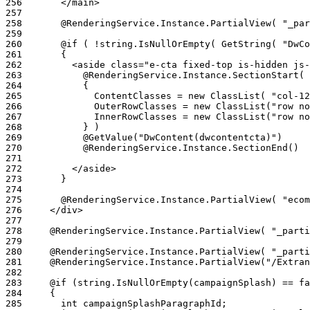
256
257
258
259
260
261
262
263
264
265
266
267
268
269
270
271
272
273
274
275
276
277
278
279
280
281
282
283
284
285