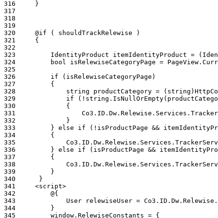
316
317
318
319
320
321
322
323
324
325
326
327
328
329
330
331
332
333
334
335
336
337
338
339
340
341
342
343
344
345