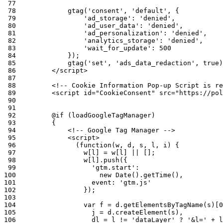
 77
 78
 79
 80
 81
 82
 83
 84
 85
 86
 87
 88
 89
 90
 91
 92
 93
 94
 95
 96
 97
 98
 99
100
101
102
103
104
105
106