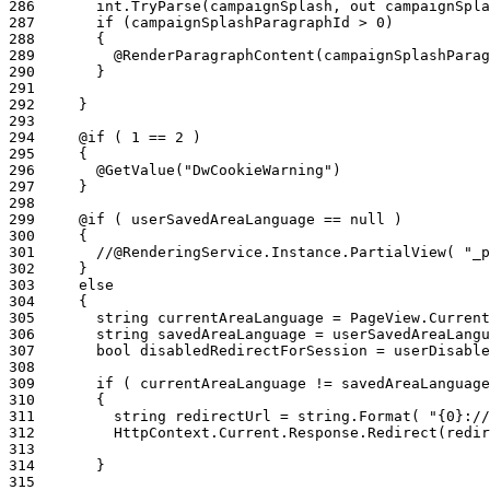
286
287
288
289
290
291
292
293
294
295
296
297
298
299
300
301
302
303
304
305
306
307
308
309
310
311
312
313
314
315