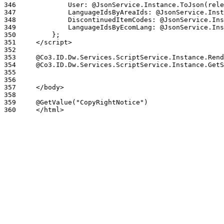
346
347
348
349
350
351
352
353
354
355
356
357
358
359
360