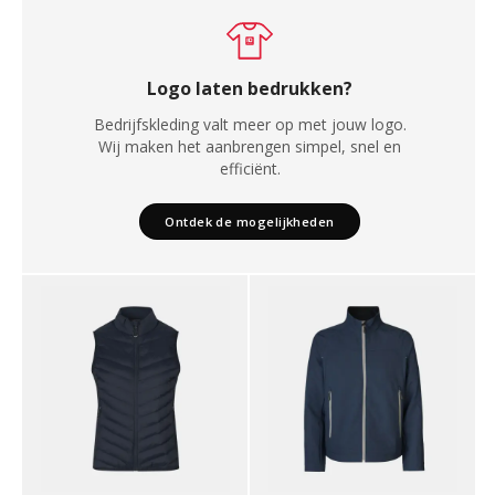
Logo laten bedrukken?
Bedrijfskleding valt meer op met jouw logo.
Wij maken het aanbrengen simpel, snel en
efficiënt.
Ontdek de mogelijkheden