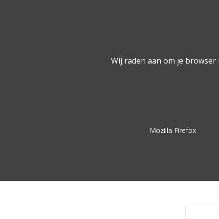
Wij raden aan om je browser
Mozilla Firefox