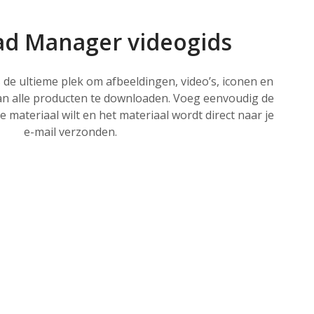
d Manager videogids
e ultieme plek om afbeeldingen, video’s, iconen en
n alle producten te downloaden. Voeg eenvoudig de
 materiaal wilt en het materiaal wordt direct naar je
e-mail verzonden.