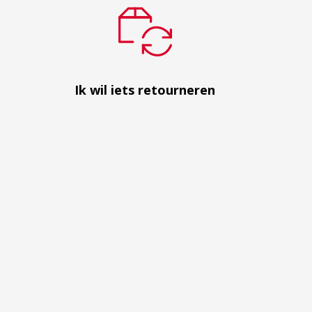
Ik wil iets retourneren