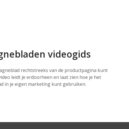
nebladen videogids
pagneblad rechtstreeks van de productpagina kunt
deo leidt je erdoorheen en laat zien hoe je het
 in je eigen marketing kunt gebruiken.