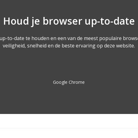
Houd je browser up-to-date
 up-to-date te houden en een van de meest populaire brows
veiligheid, snelheid en de beste ervaring op deze website.
Google Chrome