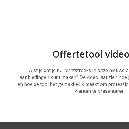
Offertetool vide
Wist je dat je nu rechtstreeks in onze nieuwe 
aanbiedingen kunt maken? De video laat zien hoe 
en hoe de tool het gemakkelijk maakt om professio
klanten te presenteren.