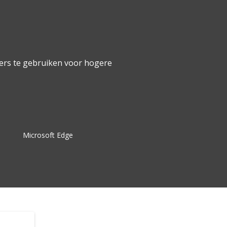
ers te gebruiken voor hogere
Microsoft Edge