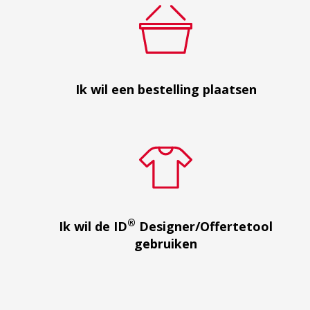
Ik wil een bestelling plaatsen
®
Ik wil de ID
Designer/Offertetool
gebruiken