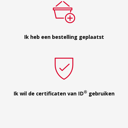
Ik heb een bestelling geplaatst
®
Ik wil de certificaten van ID
gebruiken