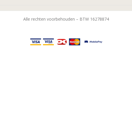
Alle rechten voorbehouden – BTW 16278874