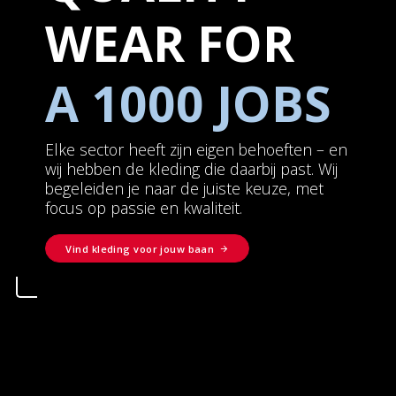
WEAR FOR
A 1000 JOBS
Elke sector heeft zijn eigen behoeften – en
wij hebben de kleding die daarbij past. Wij
begeleiden je naar de juiste keuze, met
focus op passie en kwaliteit.
Vind kleding voor jouw baan