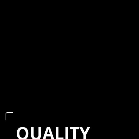
QUALITY