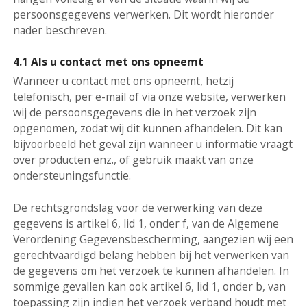
persoonsgegevens verwerken. Dit wordt hieronder
nader beschreven.
4.1 Als u contact met ons opneemt
Wanneer u contact met ons opneemt, hetzij
telefonisch, per e-mail of via onze website, verwerken
wij de persoonsgegevens die in het verzoek zijn
opgenomen, zodat wij dit kunnen afhandelen. Dit kan
bijvoorbeeld het geval zijn wanneer u informatie vraagt
over producten enz., of gebruik maakt van onze
ondersteuningsfunctie.
De rechtsgrondslag voor de verwerking van deze
gegevens is artikel 6, lid 1, onder f, van de Algemene
Verordening Gegevensbescherming, aangezien wij een
gerechtvaardigd belang hebben bij het verwerken van
de gegevens om het verzoek te kunnen afhandelen. In
sommige gevallen kan ook artikel 6, lid 1, onder b, van
toepassing zijn indien het verzoek verband houdt met