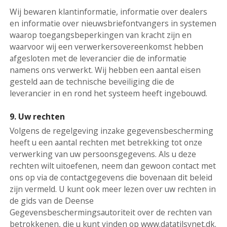
Wij bewaren klantinformatie, informatie over dealers
en informatie over nieuwsbriefontvangers in systemen
waarop toegangsbeperkingen van kracht zijn en
waarvoor wij een verwerkersovereenkomst hebben
afgesloten met de leverancier die de informatie
namens ons verwerkt. Wij hebben een aantal eisen
gesteld aan de technische beveiliging die de
leverancier in en rond het systeem heeft ingebouwd.
9. Uw rechten
Volgens de regelgeving inzake gegevensbescherming
heeft u een aantal rechten met betrekking tot onze
verwerking van uw persoonsgegevens. Als u deze
rechten wilt uitoefenen, neem dan gewoon contact met
ons op via de contactgegevens die bovenaan dit beleid
zijn vermeld. U kunt ook meer lezen over uw rechten in
de gids van de Deense
Gegevensbeschermingsautoriteit over de rechten van
betrokkenen, die u kunt vinden op www.datatilsynet.dk.