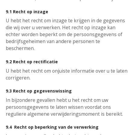
9.1 Recht op inzage
U hebt het recht om inzage te krijgen in de gegevens
die wij over u verwerken. Het recht op inzage kan
echter worden beperkt om de persoonsgegevens of
bedrijfsgeheimen van andere personen te
beschermen.
9.2 Recht op rectificatie
U hebt het recht om onjuiste informatie over u te laten
corrigeren.
9.3 Recht op gegevenswissing
In bijzondere gevallen hebt u het recht om uw
persoonsgegevens te laten wissen voordat ons
reguliere algemene verwijderingsmoment is bereikt.
9.4 Recht op beperking van de verwerking