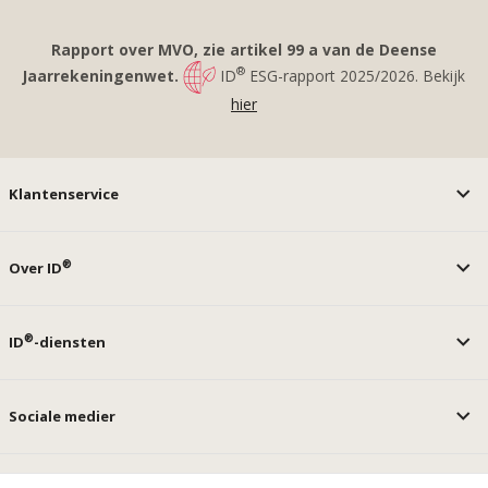
Rapport over MVO, zie artikel 99 a van de Deense
®
Jaarrekeningenwet.
ID
ESG-rapport 2025/2026. Bekijk
hier
Klantenservice
®
Over ID
®
ID
-diensten
Sociale medier