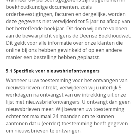
boekhoudkundige documenten, zoals
orderbevestigingen, facturen en dergelijke, worden
deze gegevens niet verwijderd tot 5 jaar na afloop van
het betreffende boekjaar. Dit doen wij om te voldoen
aan de bewaarplicht volgens de Deense Boekhoudwet.
Dit geldt voor alle informatie over onze klanten die
online bij ons hebben gewinkeld of op een andere
manier een bestelling hebben geplaatst.
5.1 Specifiek voor nieuwsbriefontvangers
Wanneer u uw toestemming voor het ontvangen van
nieuwsbrieven intrekt, verwijderen wij u uiterlijk 5
werkdagen na ontvangst van uw intrekking uit onze
lijst met nieuwsbriefontvangers. U ontvangt dan geen
nieuwsbrieven meer. Wij bewaren uw toestemming
echter tot maximaal 24 maanden om te kunnen
aantonen dat u (eerder) toestemming heeft gegeven
om nieuwsbrieven te ontvangen.