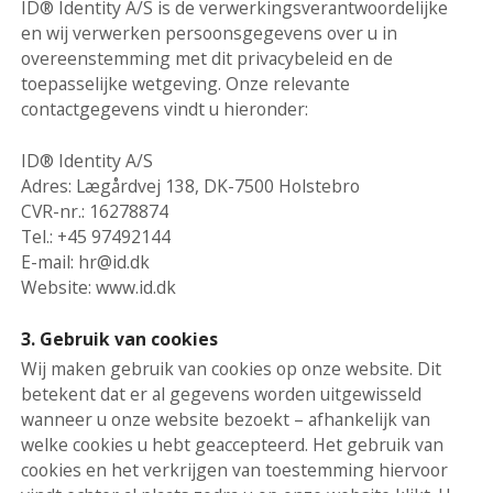
ID® Identity A/S is de verwerkingsverantwoordelijke
en wij verwerken persoonsgegevens over u in
overeenstemming met dit privacybeleid en de
toepasselijke wetgeving. Onze relevante
contactgegevens vindt u hieronder:
ID® Identity A/S
Adres: Lægårdvej 138, DK-7500 Holstebro
CVR-nr.: 16278874
Tel.: +45 97492144
E-mail: hr@id.dk
Website: www.id.dk
3. Gebruik van cookies
Wij maken gebruik van cookies op onze website. Dit
betekent dat er al gegevens worden uitgewisseld
wanneer u onze website bezoekt – afhankelijk van
welke cookies u hebt geaccepteerd. Het gebruik van
cookies en het verkrijgen van toestemming hiervoor