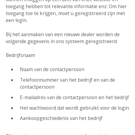
toegang hebben tot relevante informatie enz. Om hier
toegang toe te krijgen, moet u geregistreerd zijn met
een login.
Bij het aanmaken van een nieuwe dealer worden de
volgende gegevens in ons systeem geregistreerd:
Bedrijfsnaam
Naam van de contactpersoon
Telefoonnummer van het bedrijf en van de
contactpersoon
E-mailadres van de contactpersoon en het bedrijf
Het wachtwoord dat wordt gebruikt voor de login
Aankoopgeschiedenis van het bedrijf