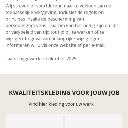
Wij streven er voortdurend naar te voldoen aan de
toepasselijke wetgeving, inclusief de regels en
principes inzake de bescherming van
persoonsgegevens. Daarom kan het nodig zijn om dit
privacybeleid van tijd tot tijd bij te werken of te
wijzigen. In geval van belangrijke wijzigingen
informeren wij u via onze website of per e-mail.
Laatst bijgewerkt in oktober 2025.
KWALITEITSKLEDING VOOR JOUW JOB
Vind hier kleding voor uw werk →