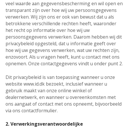
veel waarde aan gegevensbescherming en wil open en
transparant zijn over hoe wij uw persoonsgegevens
verwerken. Wij zijn ons er ook van bewust dat u als
betrokkene verschillende rechten heeft, waaronder
het recht op informatie over hoe wij uw
persoonsgegevens verwerken. Daarom hebben wij dit
privacybeleid opgesteld, dat u informatie geeft over
hoe wij uw gegevens verwerken, wat uw rechten zijn,
enzovoort. Als u vragen heeft, kunt u contact met ons
opnemen. Onze contactgegevens vindt u onder punt 2.
Dit privacybeleid is van toepassing wanneer u onze
website www.id.dk bezoekt, inclusief wanneer u
gebruik maakt van onze online winkel of
dealernetwerk, en wanneer u overeenkomsten met
ons aangaat of contact met ons opneemt, bijvoorbeeld
via ons contactformulier.
2. Verwerkingsverantwoordelijke