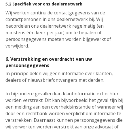
5.2 Specifiek voor ons dealernetwerk
Wij werken continu de contactgegevens van de
contactpersonen in ons dealernetwerk bij. Wij
beoordelen ons dealernetwerk regelmatig (en
minstens één keer per jaar) om te bepalen of
persoonsgegevens moeten worden bijgewerkt of
verwijderd.
6. Verstrekking en overdracht van uw
persoonsgegevens
In principe delen wij geen informatie over klanten,
dealers of nieuwsbriefontvangers met derden.
In bijzondere gevallen kan klantinformatie e.d. echter
worden verstrekt. Dit kan bijvoorbeeld het geval zijn bij
een melding aan een overheidsinstantie of wanneer wij
door een rechtbank worden verplicht om informatie te
verstrekken. Daarnaast kunnen persoonsgegevens die
wij verwerken worden verstrekt aan onze advocaat of