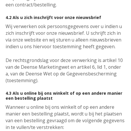
een contract/bestelling.
4.2 Als u zich inschrijft voor onze nieuwsbrief
Wij verwerken ook persoonsgegevens over u indien u
zich inschrijft voor onze nieuwsbrief. U schrijft zich in
via onze website en wij sturen u alleen nieuwsbrieven
indien u ons hiervoor toestemming heeft gegeven.
De rechtsgrondslag voor deze verwerking is artikel 10
van de Deense Marketingwet en artikel 6, lid 1, onder
a, van de Deense Wet op de Gegevensbescherming
(toestemming).
4.3 Als u online bij ons winkelt of op een andere manier
een bestelling plaatst
Wanneer u online bij ons winkelt of op een andere
manier een bestelling plaatst, wordt u bij het plaatsen
van een bestelling gevraagd om de volgende gegevens
in te vullen/te verstrekken: