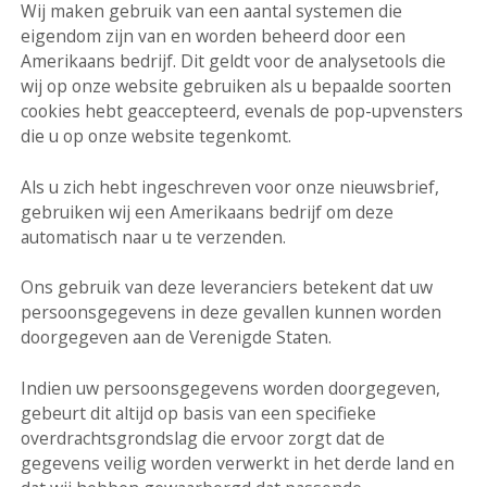
Wij maken gebruik van een aantal systemen die
eigendom zijn van en worden beheerd door een
Amerikaans bedrijf. Dit geldt voor de analysetools die
wij op onze website gebruiken als u bepaalde soorten
cookies hebt geaccepteerd, evenals de pop-upvensters
die u op onze website tegenkomt.
Als u zich hebt ingeschreven voor onze nieuwsbrief,
gebruiken wij een Amerikaans bedrijf om deze
automatisch naar u te verzenden.
Ons gebruik van deze leveranciers betekent dat uw
persoonsgegevens in deze gevallen kunnen worden
doorgegeven aan de Verenigde Staten.
Indien uw persoonsgegevens worden doorgegeven,
gebeurt dit altijd op basis van een specifieke
overdrachtsgrondslag die ervoor zorgt dat de
gegevens veilig worden verwerkt in het derde land en