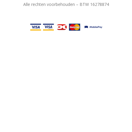
Alle rechten voorbehouden – BTW 16278874