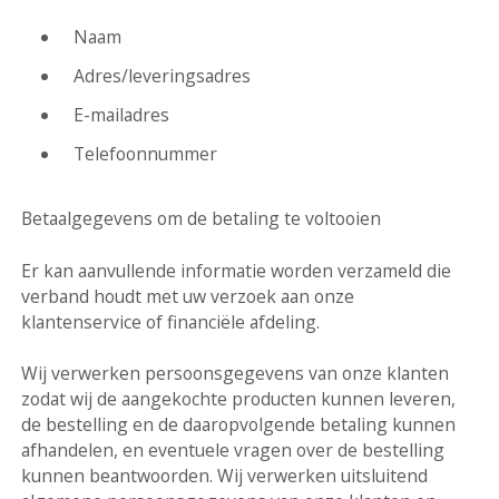
Naam
Adres/leveringsadres
E-mailadres
Telefoonnummer
Betaalgegevens om de betaling te voltooien
Er kan aanvullende informatie worden verzameld die
verband houdt met uw verzoek aan onze
klantenservice of financiële afdeling.
Wij verwerken persoonsgegevens van onze klanten
zodat wij de aangekochte producten kunnen leveren,
de bestelling en de daaropvolgende betaling kunnen
afhandelen, en eventuele vragen over de bestelling
kunnen beantwoorden. Wij verwerken uitsluitend