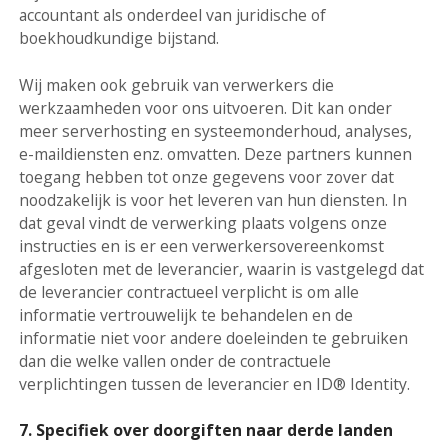
accountant als onderdeel van juridische of
boekhoudkundige bijstand.
Wij maken ook gebruik van verwerkers die
werkzaamheden voor ons uitvoeren. Dit kan onder
meer serverhosting en systeemonderhoud, analyses,
e-maildiensten enz. omvatten. Deze partners kunnen
toegang hebben tot onze gegevens voor zover dat
noodzakelijk is voor het leveren van hun diensten. In
dat geval vindt de verwerking plaats volgens onze
instructies en is er een verwerkersovereenkomst
afgesloten met de leverancier, waarin is vastgelegd dat
de leverancier contractueel verplicht is om alle
informatie vertrouwelijk te behandelen en de
informatie niet voor andere doeleinden te gebruiken
dan die welke vallen onder de contractuele
verplichtingen tussen de leverancier en ID® Identity.
7. Specifiek over doorgiften naar derde landen