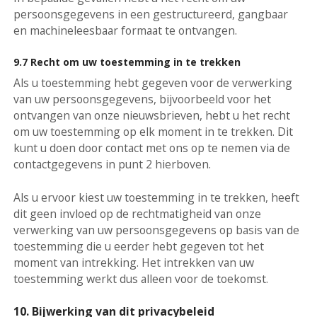
persoonsgegevens in een gestructureerd, gangbaar
en machineleesbaar formaat te ontvangen.
9.7 Recht om uw toestemming in te trekken
Als u toestemming hebt gegeven voor de verwerking
van uw persoonsgegevens, bijvoorbeeld voor het
ontvangen van onze nieuwsbrieven, hebt u het recht
om uw toestemming op elk moment in te trekken. Dit
kunt u doen door contact met ons op te nemen via de
contactgegevens in punt 2 hierboven.
Als u ervoor kiest uw toestemming in te trekken, heeft
dit geen invloed op de rechtmatigheid van onze
verwerking van uw persoonsgegevens op basis van de
toestemming die u eerder hebt gegeven tot het
moment van intrekking. Het intrekken van uw
toestemming werkt dus alleen voor de toekomst.
10. Bijwerking van dit privacybeleid