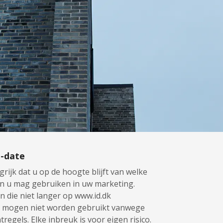
o-date
grijk dat u op de hoogte blijft van welke
n u mag gebruiken in uw marketing.
n die niet langer op www.id.dk
, mogen niet worden gebruikt vanwege
regels. Elke inbreuk is voor eigen risico.