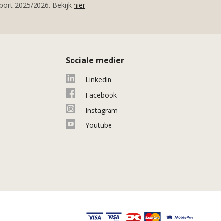
ort 2025/2026. Bekijk
hier
Sociale medier
Linkedin
Facebook
Instagram
Youtube