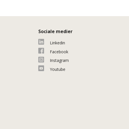
Sociale medier
Linkedin
Facebook
Instagram
Youtube