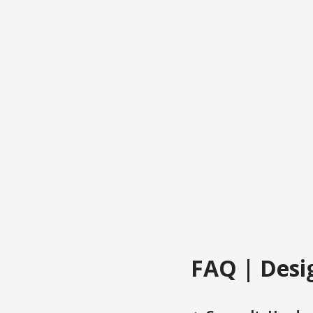
FAQ | Desig