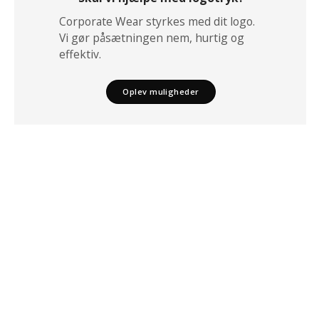
Corporate Wear styrkes med dit logo.
Vi gør påsætningen nem, hurtig og
effektiv.
Oplev muligheder