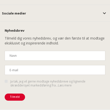
Sociale medier
Nyhedsbrev
Tilmeld dig vores nyhedsbrev, og vær den første til at modtage
eksklusivt og inspirerende indhold.
Ja tak, jeg vil gerne modtage nyhedsbreve og lignende
skræddersyet markedsføring fra...Læs mere
Tilmeld