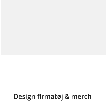
Design firmatøj & merch