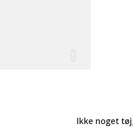
Ikke noget tøj