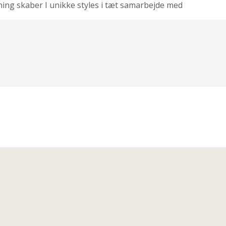
ning skaber I unikke styles i tæt samarbejde med