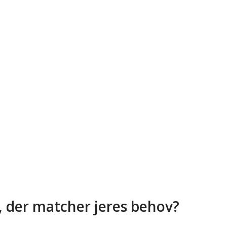
, der matcher jeres behov?