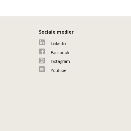
Sociale medier
Linkedin
Facebook
Instagram
Youtube