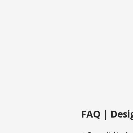
FAQ | Desig