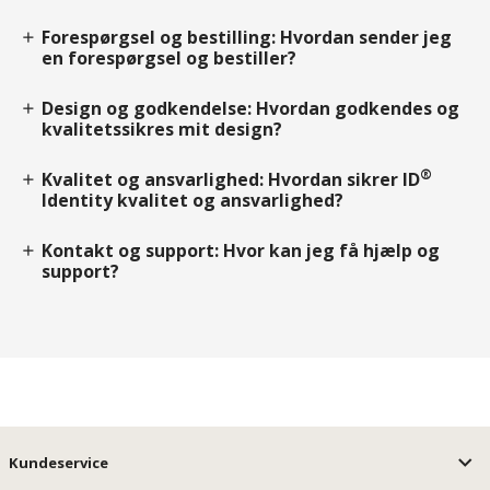
Forespørgsel og bestilling: Hvordan sender jeg
add
en forespørgsel og bestiller?
Design og godkendelse: Hvordan godkendes og
add
kvalitetssikres mit design?
®
Kvalitet og ansvarlighed: Hvordan sikrer ID
add
Identity kvalitet og ansvarlighed?
Kontakt og support: Hvor kan jeg få hjælp og
add
support?
Kundeservice