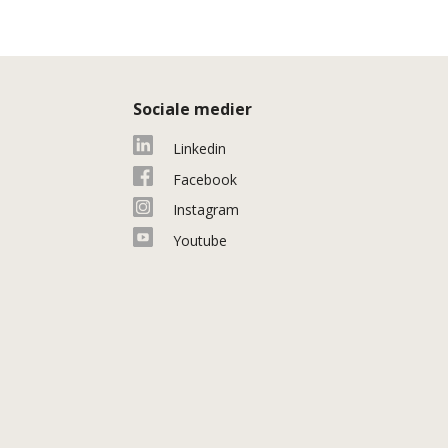
Sociale medier
Linkedin
Facebook
Instagram
Youtube