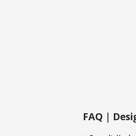
FAQ | Desig