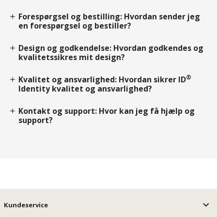
Forespørgsel og bestilling: Hvordan sender jeg
add
en forespørgsel og bestiller?
Design og godkendelse: Hvordan godkendes og
add
kvalitetssikres mit design?
®
Kvalitet og ansvarlighed: Hvordan sikrer ID
add
Identity kvalitet og ansvarlighed?
Kontakt og support: Hvor kan jeg få hjælp og
add
support?
Kundeservice