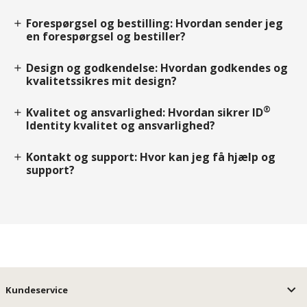
Forespørgsel og bestilling: Hvordan sender jeg
add
en forespørgsel og bestiller?
Design og godkendelse: Hvordan godkendes og
add
kvalitetssikres mit design?
®
Kvalitet og ansvarlighed: Hvordan sikrer ID
add
Identity kvalitet og ansvarlighed?
Kontakt og support: Hvor kan jeg få hjælp og
add
support?
Kundeservice