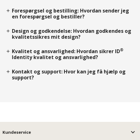
Forespørgsel og bestilling: Hvordan sender jeg
add
en forespørgsel og bestiller?
Design og godkendelse: Hvordan godkendes og
add
kvalitetssikres mit design?
®
Kvalitet og ansvarlighed: Hvordan sikrer ID
add
Identity kvalitet og ansvarlighed?
Kontakt og support: Hvor kan jeg få hjælp og
add
support?
Kundeservice