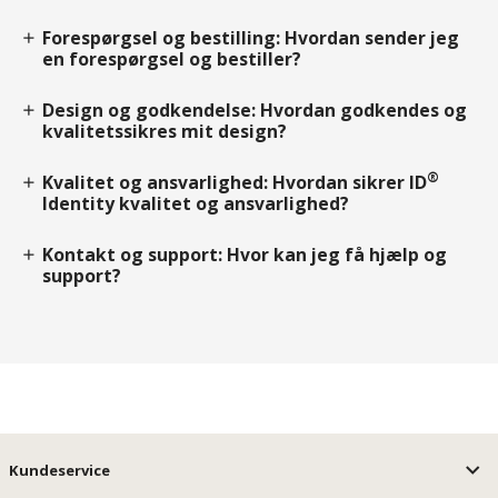
Forespørgsel og bestilling: Hvordan sender jeg
add
en forespørgsel og bestiller?
Design og godkendelse: Hvordan godkendes og
add
kvalitetssikres mit design?
®
Kvalitet og ansvarlighed: Hvordan sikrer ID
add
Identity kvalitet og ansvarlighed?
Kontakt og support: Hvor kan jeg få hjælp og
add
support?
Kundeservice