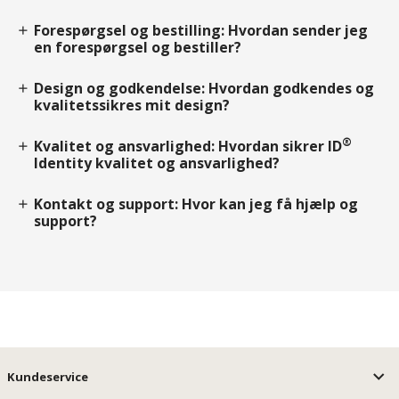
Forespørgsel og bestilling: Hvordan sender jeg
add
en forespørgsel og bestiller?
Design og godkendelse: Hvordan godkendes og
add
kvalitetssikres mit design?
®
Kvalitet og ansvarlighed: Hvordan sikrer ID
add
Identity kvalitet og ansvarlighed?
Kontakt og support: Hvor kan jeg få hjælp og
add
support?
Kundeservice