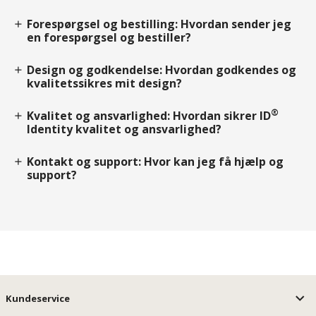
Forespørgsel og bestilling: Hvordan sender jeg
add
en forespørgsel og bestiller?
Design og godkendelse: Hvordan godkendes og
add
kvalitetssikres mit design?
®
Kvalitet og ansvarlighed: Hvordan sikrer ID
add
Identity kvalitet og ansvarlighed?
Kontakt og support: Hvor kan jeg få hjælp og
add
support?
Kundeservice