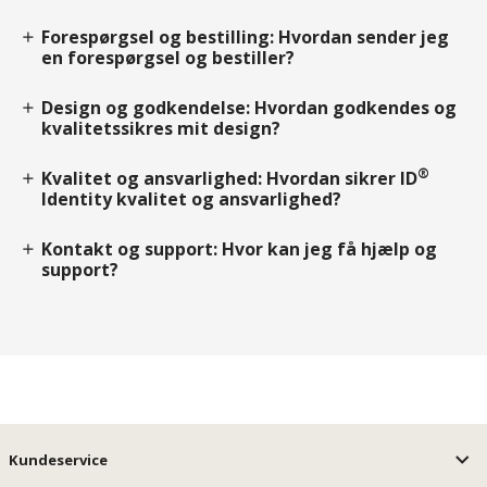
Forespørgsel og bestilling: Hvordan sender jeg
add
en forespørgsel og bestiller?
Design og godkendelse: Hvordan godkendes og
add
kvalitetssikres mit design?
®
Kvalitet og ansvarlighed: Hvordan sikrer ID
add
Identity kvalitet og ansvarlighed?
Kontakt og support: Hvor kan jeg få hjælp og
add
support?
Kundeservice